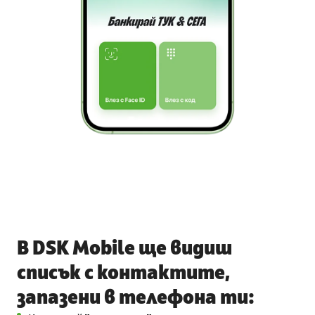
В DSK Mobile ще видиш
списък с контактите,
запазени в телефона ти: