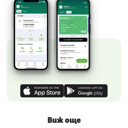
Виж още