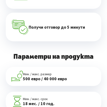
Получи отговор до 5 минути
Параметри на продукта
Мин. / макс. размер
500 евро / 40 000 евро
Мин. / макс. срок
18 мес. / 10 год.