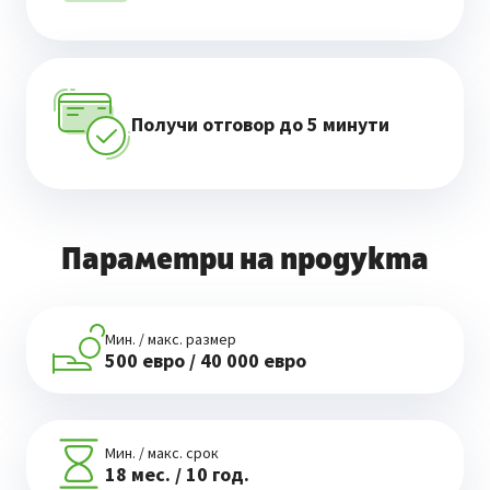
Получи отговор до 5 минути
Параметри на продукта
Мин. / макс. размер
500 евро / 40 000 евро
Мин. / макс. срок
18 мес. / 10 год.