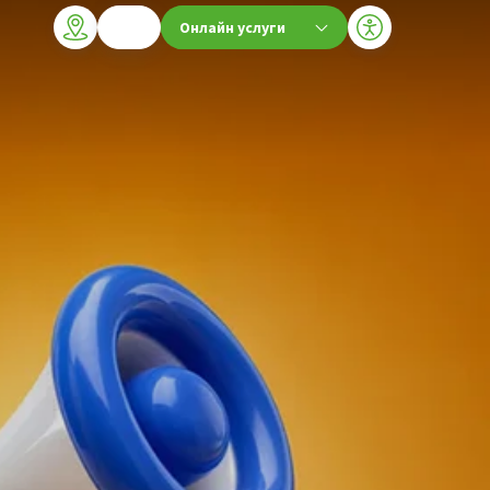
Онлайн услуги