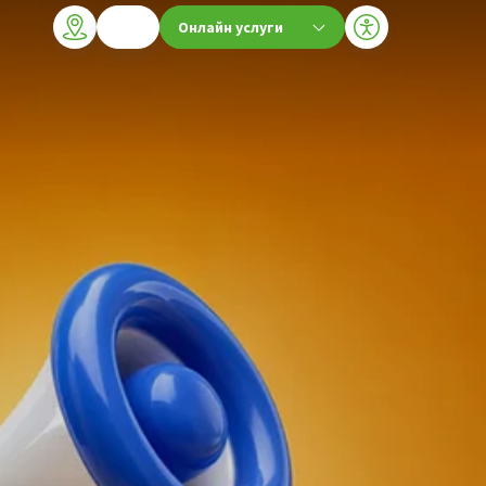
Онлайн услуги