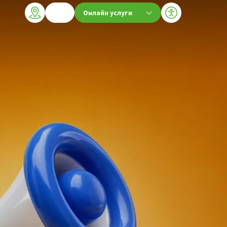
Онлайн услуги