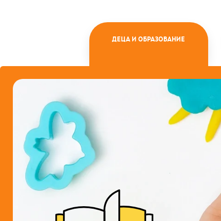
ДЕЦА И ОБРАЗОВАНИЕ