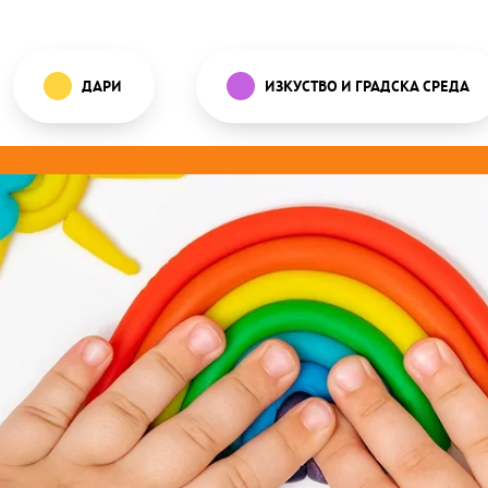
ДАРИ
ИЗКУСТВО И ГРАДСКА СРЕДА