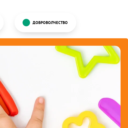
ДОБРОВОЛЧЕСТВО