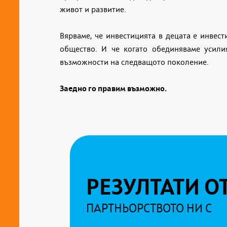
живот и развитие.
Вярваме, че инвестицията в децата е инвес
общество. И че когато обединяваме усили
възможности на следващото поколение.
Заедно го правим възможно.
РЕЗУЛТАТИ О
ПАРТНЬОРСТВОТО НИ С