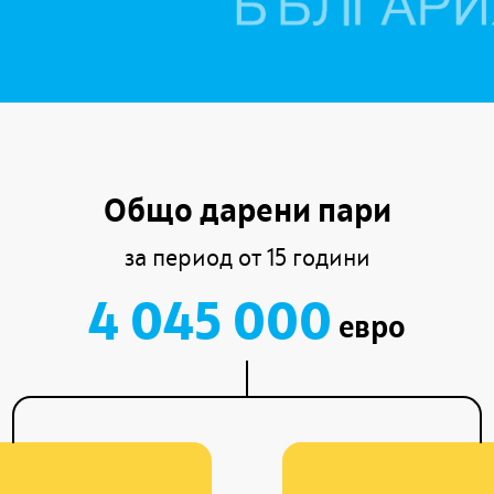
Общо дарени пари
за период от 15 години
4 045 000
евро