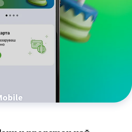
Mobile