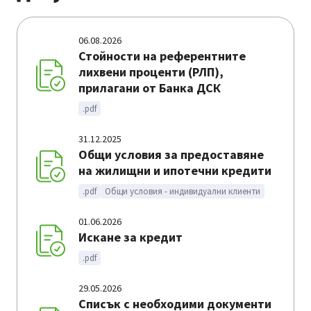
06.08.2026
Стойности на референтните
лихвени проценти (РЛП),
прилагани от Банка ДСК
.pdf
31.12.2025
Общи условия за предоставяне
на жилищни и ипотечни кредити
.pdf
Общи условия - индивидуални клиенти
01.06.2026
Искане за кредит
.pdf
29.05.2026
Списък с необходими документи