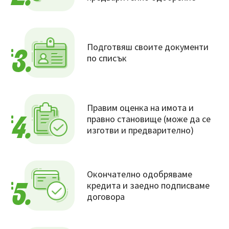
Подготвяш своите документи
3.
по списък
Правим оценка на имота и
правно становище (може да се
4.
изготви и предварително)
Окончателно одобряваме
кредита и заедно подписваме
5.
договора