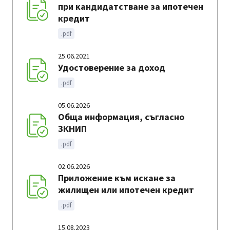
при кандидатстване за ипотечен
кредит
.pdf
25.06.2021
Удостоверение за доход
.pdf
05.06.2026
Обща информация, съгласно
ЗКНИП
.pdf
02.06.2026
Приложение към искане за
жилищен или ипотечен кредит
.pdf
15.08.2023