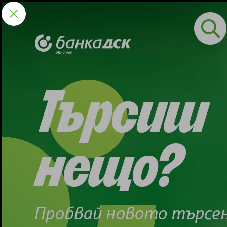
Индивидуални клиенти