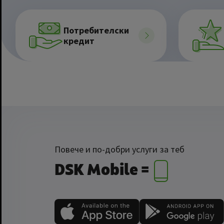
Потребителски
кредит
Повече и по-добри услуги за теб
DSK Mobile =