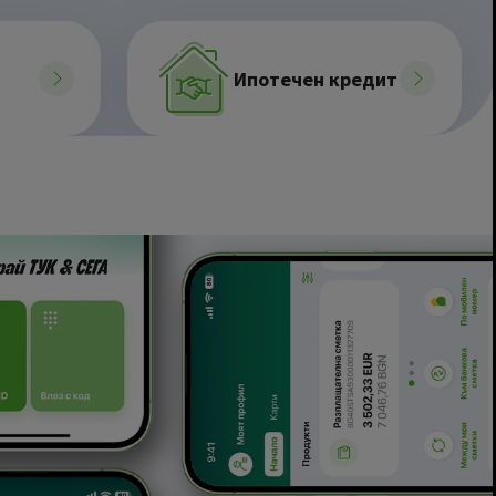
Ипотечен кредит