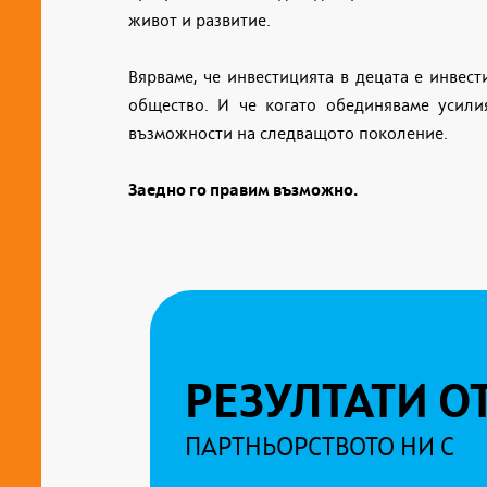
живот и развитие.
Вярваме, че инвестицията в децата е инвес
общество. И че когато обединяваме усили
възможности на следващото поколение.
Заедно го правим възможно.
РЕЗУЛТАТИ О
ПАРТНЬОРСТВОТО НИ С