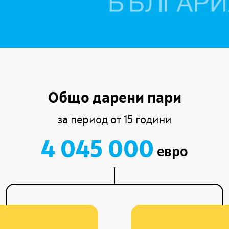
Общо дарени пари
за период от 15 години
4 045 000
евро