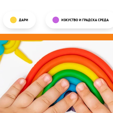
ДАРИ
ИЗКУСТВО И ГРАДСКА СРЕДА