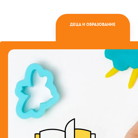
ДЕЦА И ОБРАЗОВАНИЕ