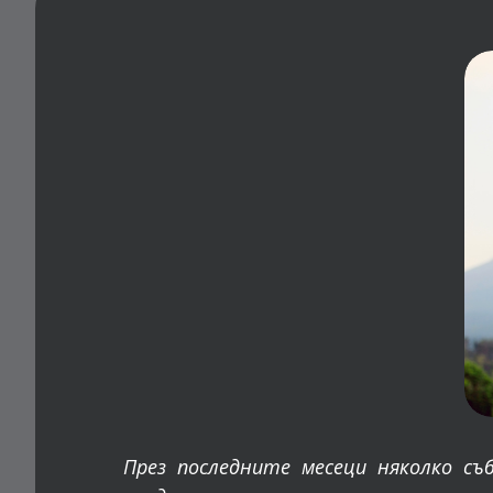
През последните месеци няколко съ