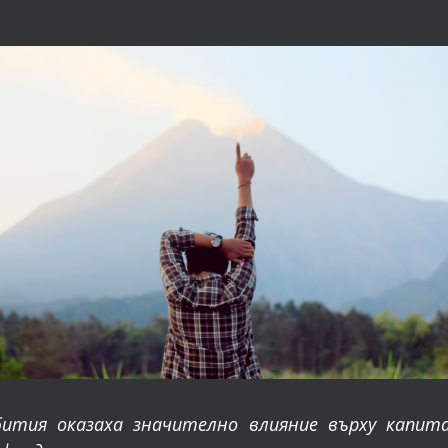
бития оказаха значително влияние върху капит