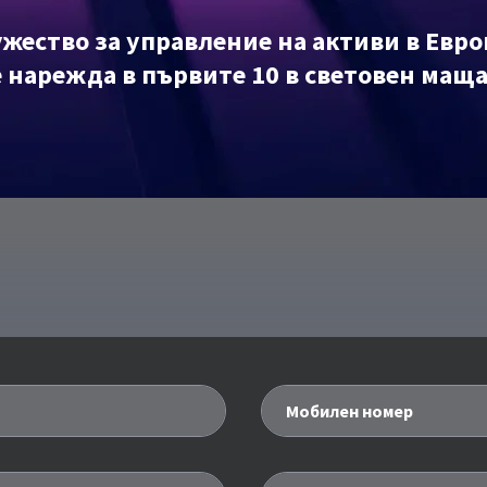
жество за управление на активи в Евро
е нарежда в първите 10 в световен мащ