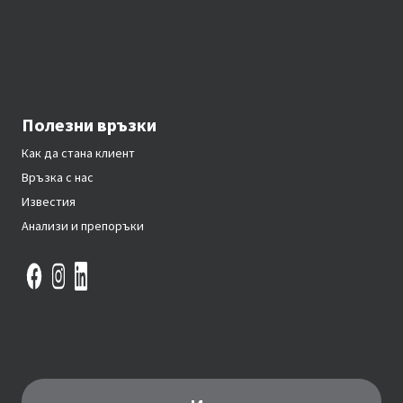
Полезни връзки
Как да стана клиент
Връзка с нас
Известия
Анализи и препоръки