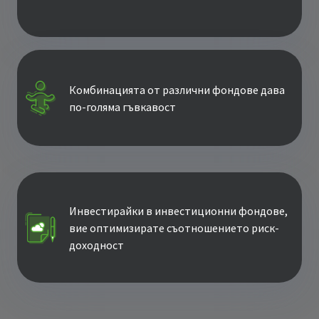
Комбинацията от различни фондове дава
по-голяма гъвкавост
Инвестирайки в инвестиционни фондове,
вие оптимизирате съотношението риск-
доходност