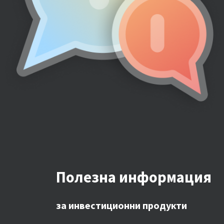
Полезна информация
за инвестиционни продукти