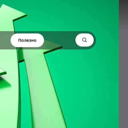
Полезно