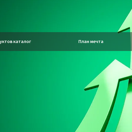
уктов каталог
План мечта