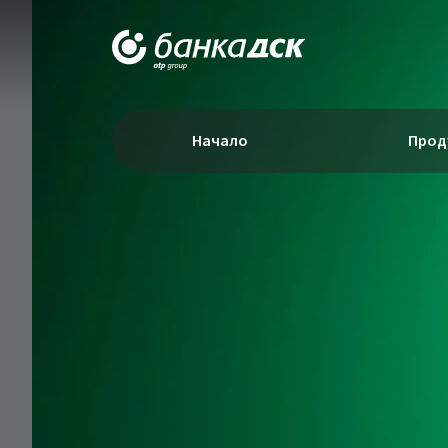
Начало
Прод