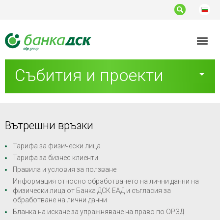
Банка
ДСК
Събития и проекти
Вътрешни връзки
Тарифа за физически лица
Тарифа за бизнес клиенти
Правила и условия за ползване
Информация относно обработването на лични данни на
физически лица от Банка ДСК ЕАД и съгласия за
обработване на лични данни
Бланка на искане за упражняване на право по ОРЗД