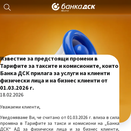
Известие за предстоящи промени в
Тарифите за таксите и комисионите, които
Банка ДСК прилага за услуги на клиенти
физически лица и на бизнес клиенти от
01.03.2026 г.
18.02.2026
Уважаеми клиенти,
Уведомяваме Ви, че считано от 01.03.2026 г. влиза в сила
промяна в Тарифите за такси и комисиони на „Банка
ДСК“ АД за физически лица и за бизнес клиенти,