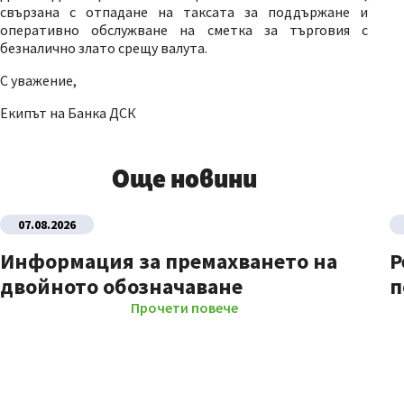
свързана с отпадане на таксата за поддържане и
оперативно обслужване на сметка за търговия с
безналично злато срещу валута.
С уважение,
Екипът на Банка ДСК
Още новини
07.08.2026
Информация за премахването на
Р
двойното обозначаване
п
Прочети повече