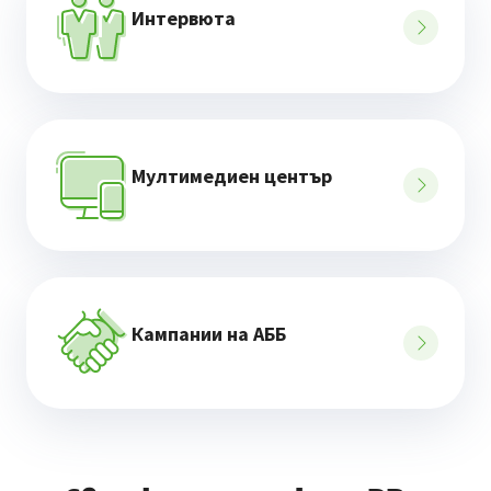
Интервюта
Мултимедиен център
Кампании на АББ