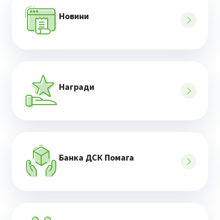
Новини
Награди
Банка ДСК Помага