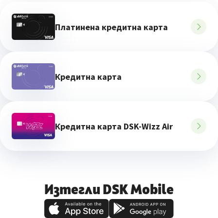
Платинена кредитна карта
Кредитна карта
Кредитна карта DSK-Wizz Air
Изтегли DSK Mobile