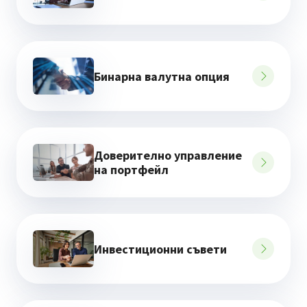
Бинарна валутна опция
Доверително управление
на портфейл
Инвестиционни съвети