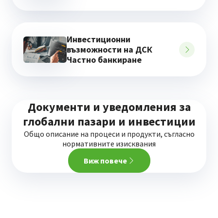
Инвестиционни
възможности на ДСК
Частно банкиране
Документи и уведомления за
глобални пазари и инвестиции
Общо описание на процеси и продукти, съгласно
нормативните изисквания
Виж повече