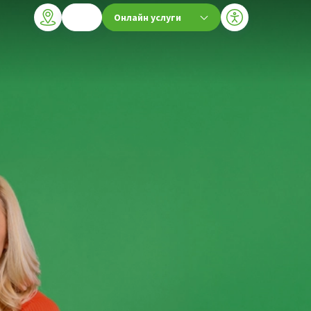
Онлайн услуги