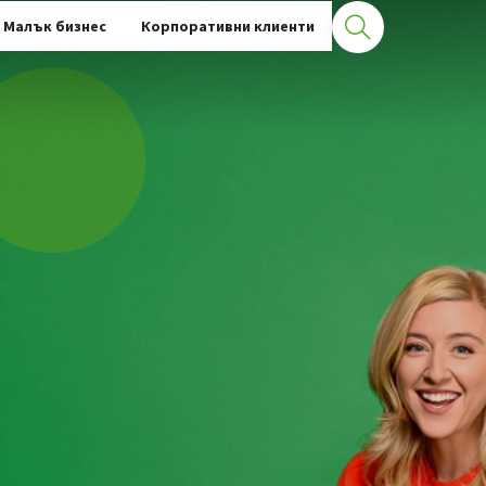
Малък бизнес
Корпоративни клиенти