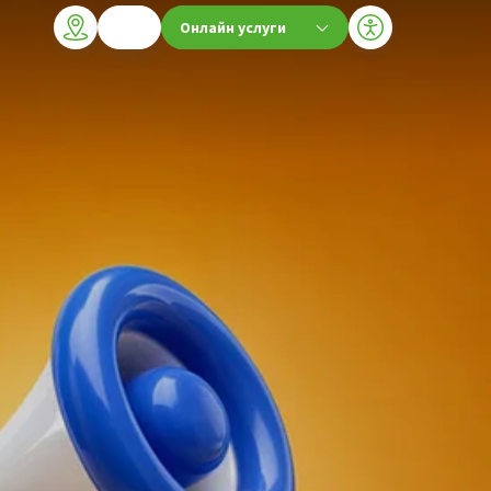
Онлайн услуги