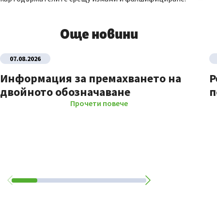
Още новини
07.08.2026
Информация за премахването на
Р
двойното обозначаване
п
Прочети повече