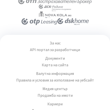
За нас
API портал за разработчици
Документи
Карта на сайта
Валутна информация
Правила и условия за използване на уебсайт
Медия център
Продажба на имоти
Кариери