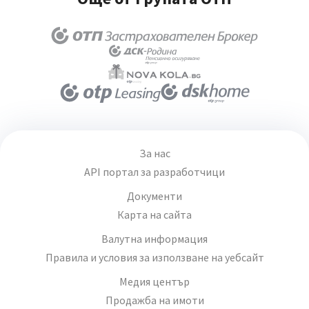
За нас
API портал за разработчици
Документи
Карта на сайта
Валутна информация
Правила и условия за използване на уебсайт
Медия център
Продажба на имоти