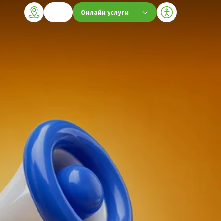
Онлайн услуги