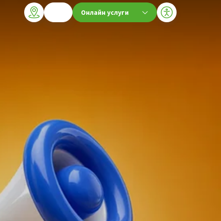
Онлайн услуги