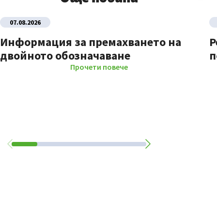
07.08.2026
Информация за премахването на
Р
двойното обозначаване
п
Прочети повече