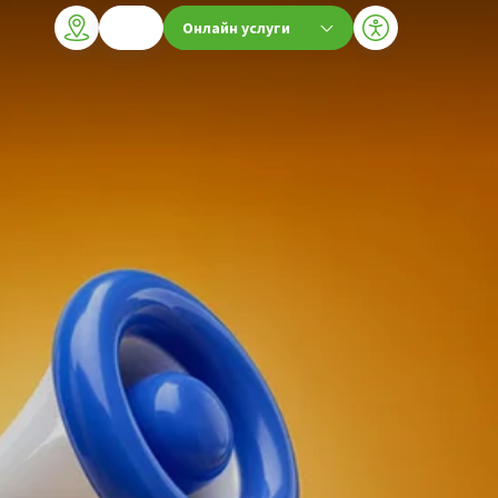
Онлайн услуги