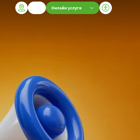
Онлайн услуги