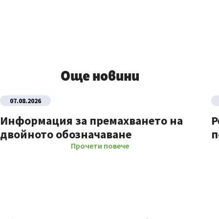
Още новини
07.08.2026
Информация за премахването на
Р
двойното обозначаване
п
Прочети повече