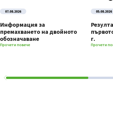
07.08.2026
05.08.2026
Информация за
Резулта
премахването на двойното
първото
обозначаване
г.
Прочети повече
Прочети по