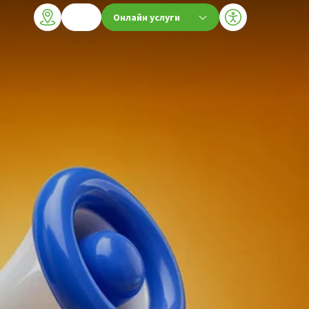
Онлайн услуги