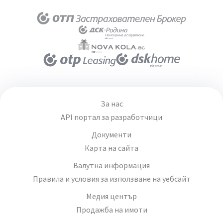
За нас
API портал за разработчици
Документи
Карта на сайта
Валутна информация
Правила и условия за използване на уебсайт
Медия център
Продажба на имоти