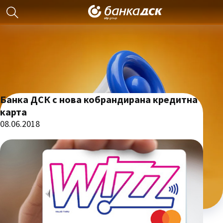
Банка ДСК с нова кобрандирана кредитна
карта
08.06.2018