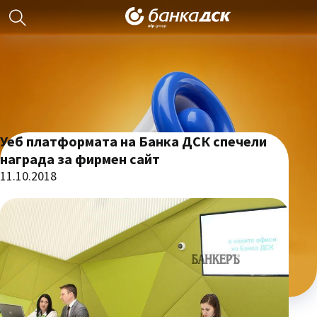
Уеб платформата на Банка ДСК спечели
награда за фирмен сайт
11.10.2018