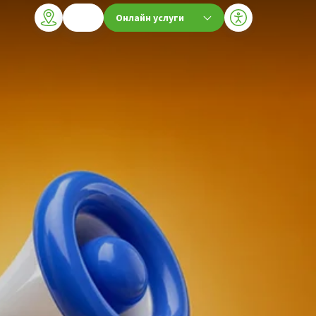
Онлайн услуги