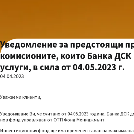
Уведомление за предстоящи пр
комисионите, които Банка ДСК
услуги, в сила от 04.05.2023 г.
04.04.2023
Уважаеми клиенти,
Уведомяваме Ви, че считано от 04.05.2023 година, Банка ДСК 
нов фонд управляван от ОТП Фонд Мениджмънт.
Инвестиционния фонд ще има временен таван на максималната