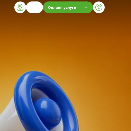
Онлайн услуги