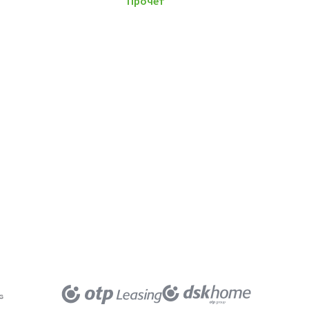
Прочети повече