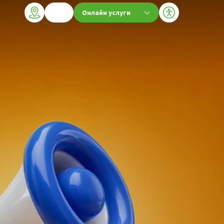
Онлайн услуги