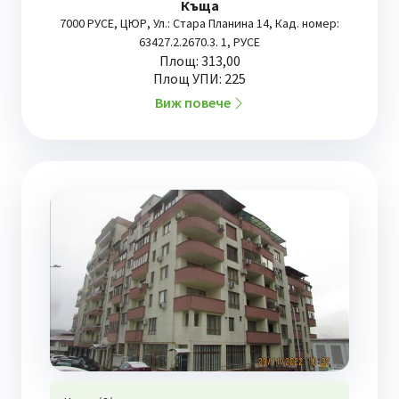
Къща
7000 РУСЕ, ЦЮР, Ул.: Стара Планина 14, Кад. номер:
63427.2.2670.3. 1, РУСЕ
Площ: 313,00
Площ УПИ: 225
Виж повече