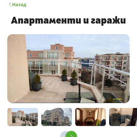
Назад
Апартаменти и гаражи