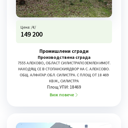
Цена: /€/
149 200
Промишлени сгради
Производствена сграда
7555 АЛЕКОВО, ОБЛАСТ СИЛИСТРАПОЗЕМЛЕН ИМОТ.
НАХОДЯЩ СЕ В СТОПАНСКИЯДВОР НА С. АЛЕКСОВО.
ОБЩ. АЛФАТАР.ОБЛ. СИЛИСТРА. С ПЛОЩ ОТ 18 469
КВ.М., СИЛИСТРА
Площ УПИ: 18469
Виж повече