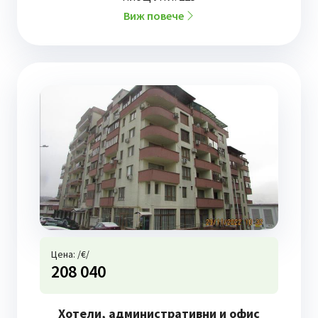
Виж повече
Цена: /€/
208 040
Хотели, административни и офис