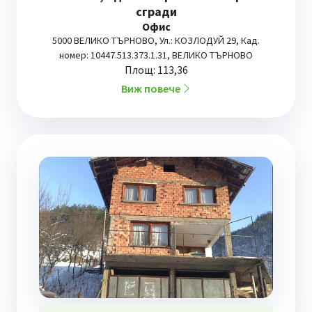
сгради
Офис
5000 ВЕЛИКО ТЪРНОВО, Ул.: КОЗЛОДУЙ 29, Кад.
номер: 10447.513.373.1.31, ВЕЛИКО ТЪРНОВО
Площ: 113,36
Виж повече