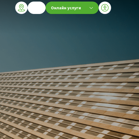
Онлайн услуги