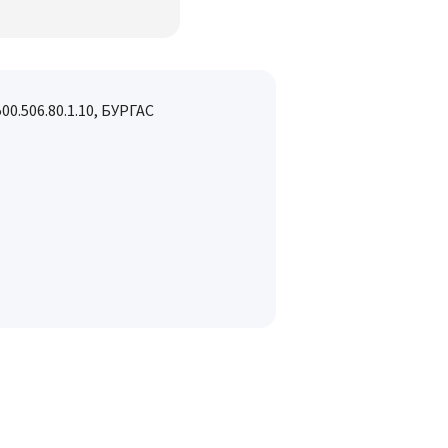
500.506.80.1.10, БУРГАС