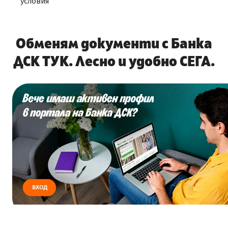
условия
Обменям документи с Банка
ДСК ТУК. Лесно и удобно СЕГА.