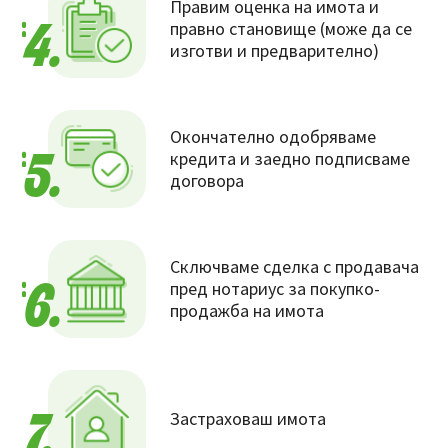
Правим оценка на имота и
правно становище (може да се
4.
изготви и предварително)
Окончателно одобряваме
кредита и заедно подписваме
5.
договора
Сключваме сделка с продавача
пред нотариус за покупко-
6.
продажба на имота
Застраховаш имота
7.