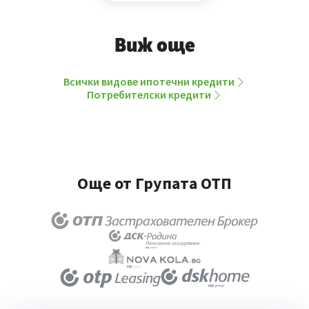
Виж още
Всички видове ипотечни кредити
Потребителски кредити
Още от Групата ОТП