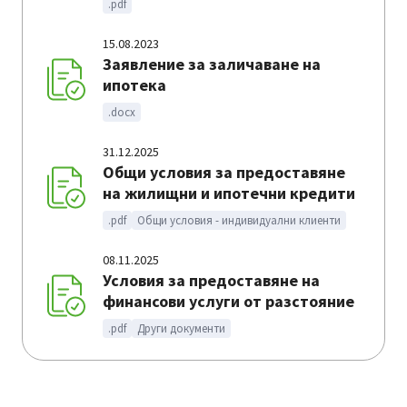
.pdf
15.08.2023
Заявление за заличаване на
ипотека
.docx
31.12.2025
Общи условия за предоставяне
на жилищни и ипотечни кредити
.pdf
Общи условия - индивидуални клиенти
08.11.2025
Условия за предоставяне на
финансови услуги от разстояние
.pdf
Други документи