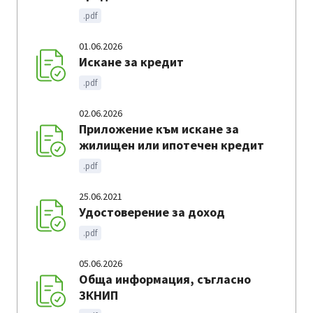
.pdf
01.06.2026
Искане за кредит
.pdf
02.06.2026
Приложение към искане за
жилищен или ипотечен кредит
.pdf
25.06.2021
Удостоверение за доход
.pdf
05.06.2026
Обща информация, съгласно
ЗКНИП