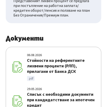
Представеният лихвен процент се предлага
при постъпление на работна заплата/
кредитен оборот/пенсия и ползване на план
Без Ограничения/Премиум план.
Документи
06.08.2026
Стойности на референтните
лихвени проценти (РЛП),
прилагани от Банка ДСК
.pdf
29.05.2026
Списък с необходими документи
при кандидатстване за ипотечен
кредит