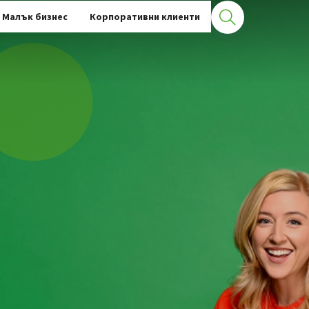
Малък бизнес
Корпоративни клиенти