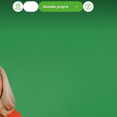
Онлайн услуги