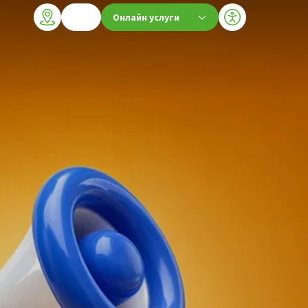
Онлайн услуги