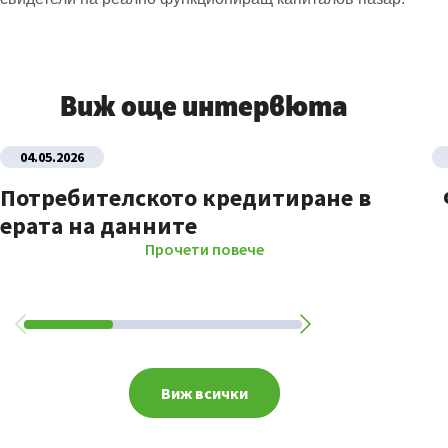
Виж още интервюта
04.05.2026
Потребителското кредитиране в
ерата на данните
Прочети повече
Виж всички