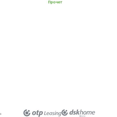
Прочети повече