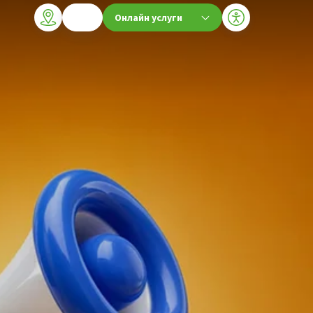
Онлайн услуги