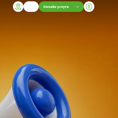
Онлайн услуги