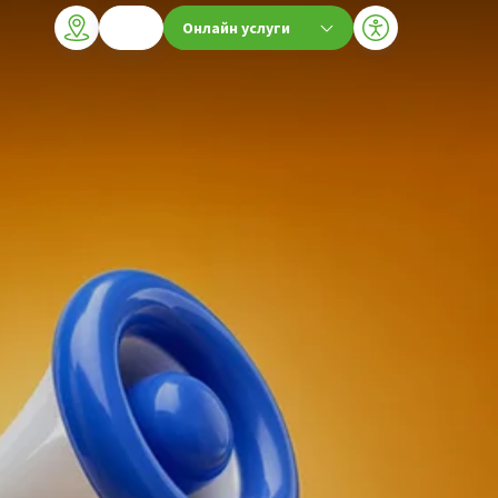
Онлайн услуги