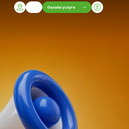
Онлайн услуги