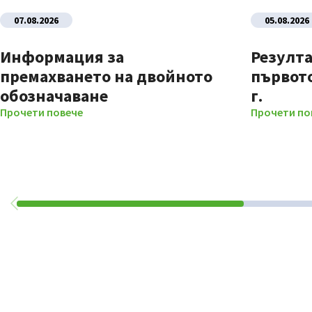
07.08.2026
05.08.2026
Информация за
Резулта
премахването на двойното
първото
обозначаване
г.
Прочети повече
Прочети по