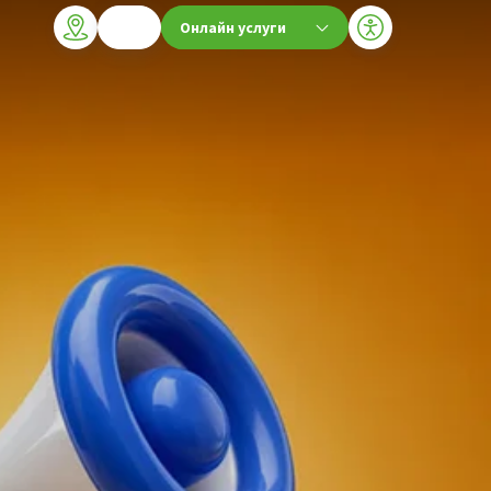
Онлайн услуги