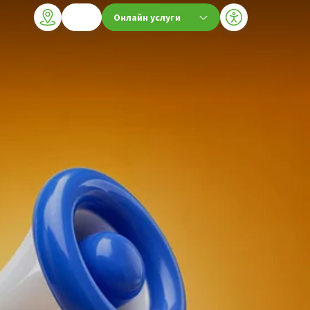
Онлайн услуги